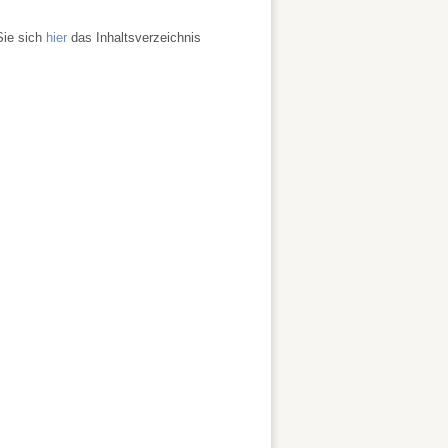
Sie sich
hier
das Inhaltsverzeichnis