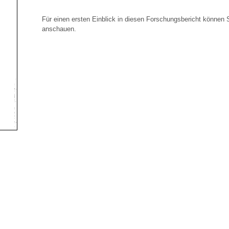
Für einen ersten Einblick in diesen Forschungsbericht können 
anschauen.