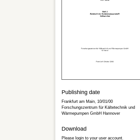
Publishing date
Frankfurt am Main, 10/01/00
Forschungszentrum für Kältetechnik und
Wärmepumpen GmbH Hannover
Download
Please login to your user account.