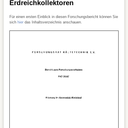
Erdreichkollektoren
Für einen ersten Einblick in diesen Forschungsbericht können Sie
sich
hier
das Inhaltsverzeichnis anschauen.