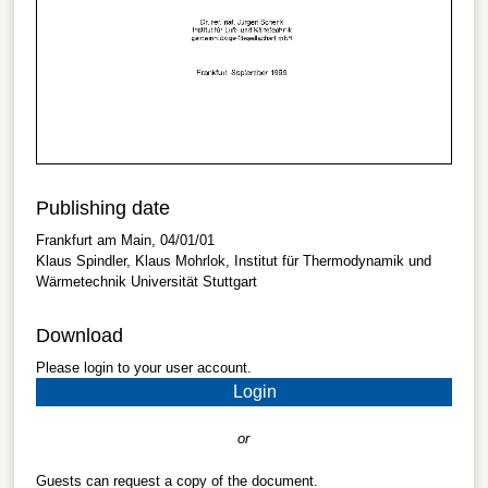
Publishing date
Frankfurt am Main, 04/01/01
Klaus Spindler, Klaus Mohrlok, Institut für Thermodynamik und
Wärmetechnik Universität Stuttgart
Download
Please login to your user account.
Login
or
Guests can request a copy of the document.