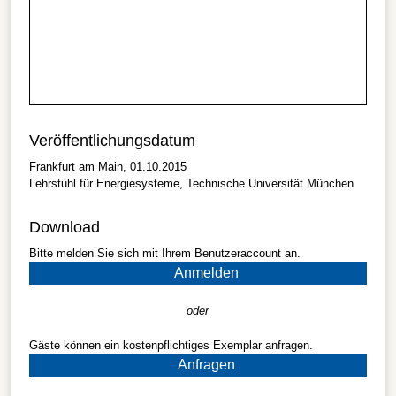
Veröffentlichungsdatum
Frankfurt am Main, 01.10.2015
Lehrstuhl für Energiesysteme, Technische Universität München
Download
Bitte melden Sie sich mit Ihrem Benutzeraccount an.
Anmelden
oder
Gäste können ein kostenpflichtiges Exemplar anfragen.
Anfragen