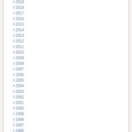
2019
2018
2017
2016
2015
2014
2013
2012
2011
2010
2009
2008
2007
2006
2005
2004
2003
2002
2001
2000
1999
1998
1997
1996