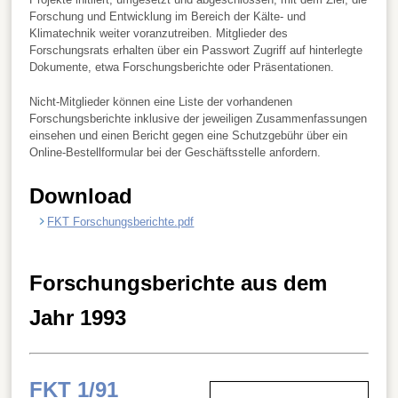
Forschung und Entwicklung im Bereich der Kälte- und
Klimatechnik weiter voranzutreiben. Mitglieder des
Forschungsrats erhalten über ein Passwort Zugriff auf hinterlegte
Dokumente, etwa Forschungsberichte oder Präsentationen.
Nicht-Mitglieder können eine Liste der vorhandenen
Forschungsberichte inklusive der jeweiligen Zusammenfassungen
einsehen und einen Bericht gegen eine Schutzgebühr über ein
Online-Bestellformular bei der Geschäftsstelle anfordern.
Download
FKT Forschungsberichte.pdf
Forschungsberichte aus dem
Jahr 1993
FKT 1/91