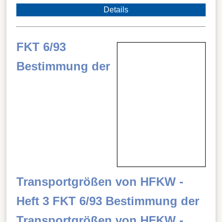
Details
FKT 6/93
Bestimmung der
Transportgrößen von HFKW -
Heft 3 FKT 6/93 Bestimmung der
Transportgrößen von HFKW -