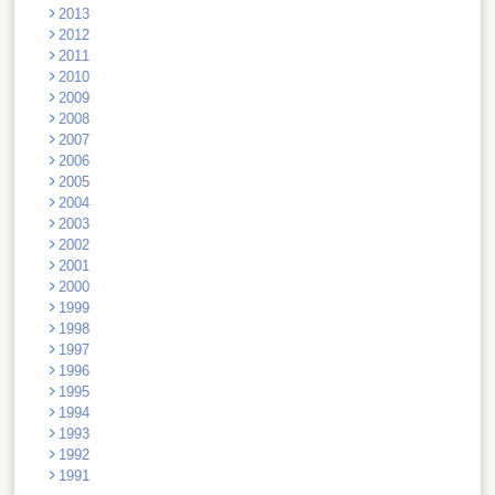
2013
2012
2011
2010
2009
2008
2007
2006
2005
2004
2003
2002
2001
2000
1999
1998
1997
1996
1995
1994
1993
1992
1991