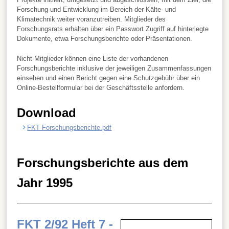
Forschung und Entwicklung im Bereich der Kälte- und
Klimatechnik weiter voranzutreiben. Mitglieder des
Forschungsrats erhalten über ein Passwort Zugriff auf hinterlegte
Dokumente, etwa Forschungsberichte oder Präsentationen.
Nicht-Mitglieder können eine Liste der vorhandenen
Forschungsberichte inklusive der jeweiligen Zusammenfassungen
einsehen und einen Bericht gegen eine Schutzgebühr über ein
Online-Bestellformular bei der Geschäftsstelle anfordern.
Download
FKT Forschungsberichte.pdf
Forschungsberichte aus dem
Jahr 1995
FKT 2/92 Heft 7 -