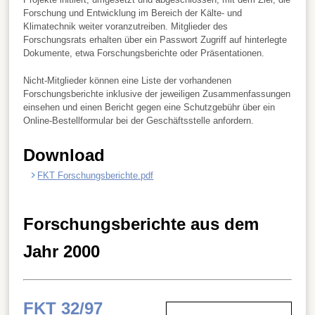
Forschung und Entwicklung im Bereich der Kälte- und
Klimatechnik weiter voranzutreiben. Mitglieder des
Forschungsrats erhalten über ein Passwort Zugriff auf hinterlegte
Dokumente, etwa Forschungsberichte oder Präsentationen.
Nicht-Mitglieder können eine Liste der vorhandenen
Forschungsberichte inklusive der jeweiligen Zusammenfassungen
einsehen und einen Bericht gegen eine Schutzgebühr über ein
Online-Bestellformular bei der Geschäftsstelle anfordern.
Download
FKT Forschungsberichte.pdf
Forschungsberichte aus dem
Jahr 2000
FKT 32/97