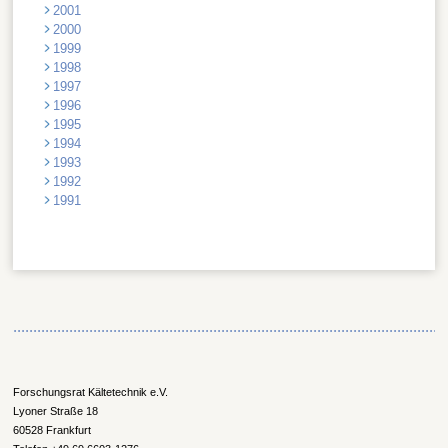
2001
2000
1999
1998
1997
1996
1995
1994
1993
1992
1991
Forschungsrat Kältetechnik e.V.
Lyoner Straße 18
60528 Frankfurt