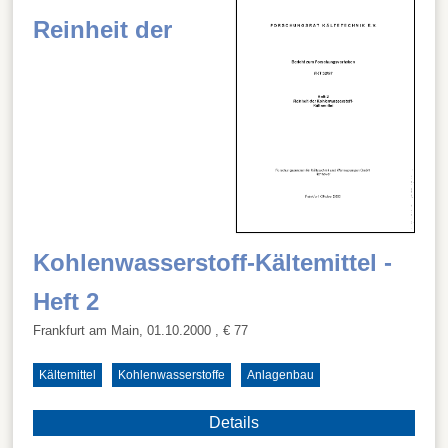
Reinheit der
Kohlenwasserstoff-Kältemittel -
Heft 2
Frankfurt am Main, 01.10.2000
, € 77
Kältemittel
Kohlenwasserstoffe
Anlagenbau
Details