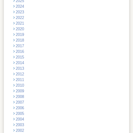
2025
2024
2023
2022
2021
2020
2019
2018
2017
2016
2015
2014
2013
2012
2011
2010
2009
2008
2007
2006
2005
2004
2003
2002