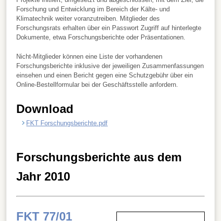
Forschung und Entwicklung im Bereich der Kälte- und
Klimatechnik weiter voranzutreiben. Mitglieder des
Forschungsrats erhalten über ein Passwort Zugriff auf hinterlegte
Dokumente, etwa Forschungsberichte oder Präsentationen.
Nicht-Mitglieder können eine Liste der vorhandenen
Forschungsberichte inklusive der jeweiligen Zusammenfassungen
einsehen und einen Bericht gegen eine Schutzgebühr über ein
Online-Bestellformular bei der Geschäftsstelle anfordern.
Download
FKT Forschungsberichte.pdf
Forschungsberichte aus dem
Jahr 2010
FKT 77/01