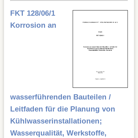
FKT 128/06/1
Korrosion an
wasserführenden Bauteilen /
Leitfaden für die Planung von
Kühlwasserinstallationen;
Wasserqualität, Werkstoffe,