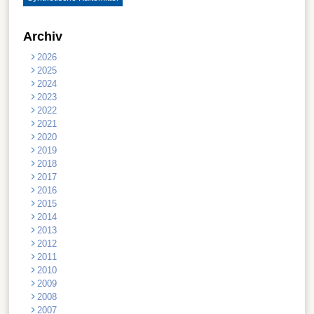
Archiv
2026
2025
2024
2023
2022
2021
2020
2019
2018
2017
2016
2015
2014
2013
2012
2011
2010
2009
2008
2007