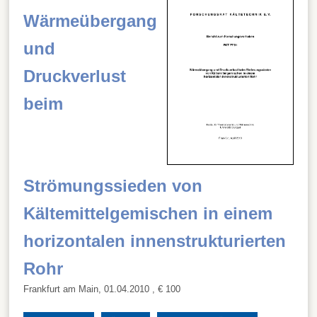
Wärmeübergang
und
Druckverlust
beim
Strömungssieden von
Kältemittelgemischen in einem
horizontalen innenstrukturierten
Rohr
Frankfurt am Main, 01.04.2010
, € 100