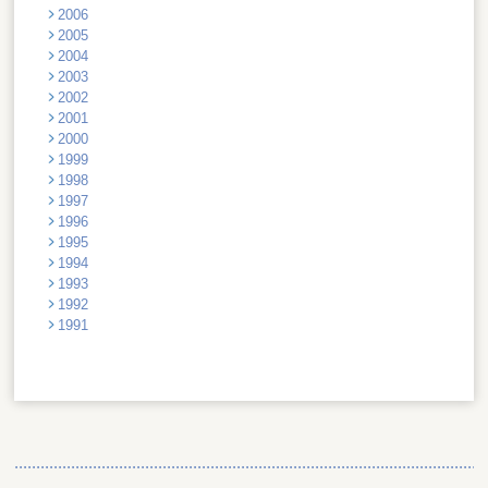
2006
2005
2004
2003
2002
2001
2000
1999
1998
1997
1996
1995
1994
1993
1992
1991