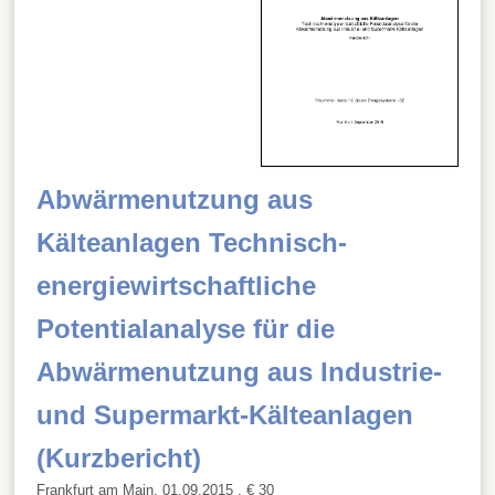
Abwärmenutzung aus
Kälteanlagen Technisch-
energiewirtschaftliche
Potentialanalyse für die
Abwärmenutzung aus Industrie-
und Supermarkt-Kälteanlagen
(Kurzbericht)
Frankfurt am Main, 01.09.2015
, € 30