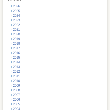
2026
2025
2024
2023
2022
2021
2020
2019
2018
2017
2016
2015
2014
2013
2012
2011
2010
2009
2008
2007
2006
2005
2004