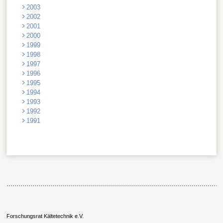
2003
2002
2001
2000
1999
1998
1997
1996
1995
1994
1993
1992
1991
Forschungsrat Kältetechnik e.V.