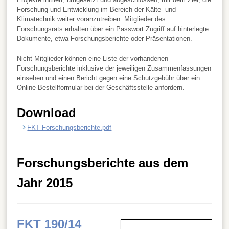
Forschung und Entwicklung im Bereich der Kälte- und
Klimatechnik weiter voranzutreiben. Mitglieder des
Forschungsrats erhalten über ein Passwort Zugriff auf hinterlegte
Dokumente, etwa Forschungsberichte oder Präsentationen.
Nicht-Mitglieder können eine Liste der vorhandenen
Forschungsberichte inklusive der jeweiligen Zusammenfassungen
einsehen und einen Bericht gegen eine Schutzgebühr über ein
Online-Bestellformular bei der Geschäftsstelle anfordern.
Download
FKT Forschungsberichte.pdf
Forschungsberichte aus dem
Jahr 2015
FKT 190/14