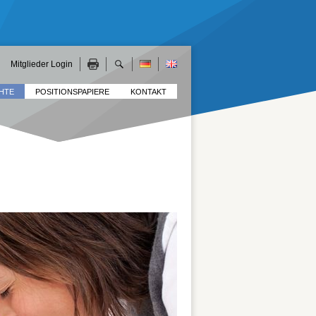
Mitglieder Login
HTE
POSITIONSPAPIERE
KONTAKT