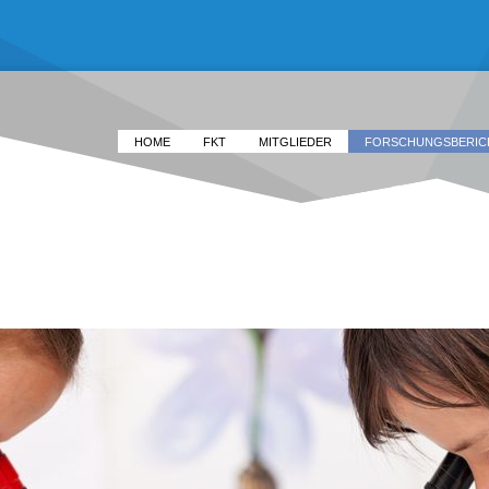
HOME
FKT
MITGLIEDER
FORSCHUNGSBERIC