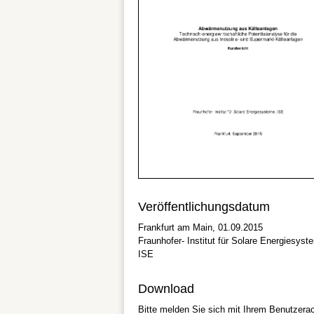
Veröffentlichungsdatum
Frankfurt am Main, 01.09.2015
Fraunhofer- Institut für Solare Energiesyst
ISE
Download
Bitte melden Sie sich mit Ihrem Benutzera