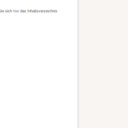
Sie sich
hier
das Inhaltsverzeichnis