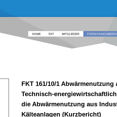
HOME
FKT
MITGLIEDER
FORSCHUNGSBERIC
FKT 161/10/1 Abwärmenutzung 
Technisch-energiewirtschaftlich
die Abwärmenutzung aus Indust
Kälteanlagen (Kurzbericht)