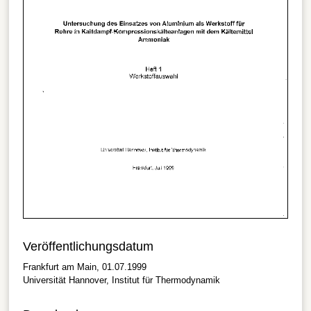
Veröffentlichungsdatum
Frankfurt am Main, 01.07.1999
Universität Hannover, Institut für Thermodynamik