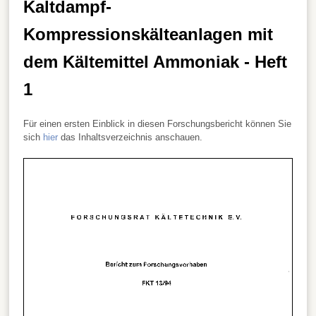
Kaltdampf-
Kompressionskälteanlagen mit
dem Kältemittel Ammoniak - Heft
1
Für einen ersten Einblick in diesen Forschungsbericht können Sie
sich
hier
das Inhaltsverzeichnis anschauen.