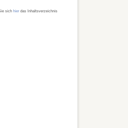
Sie sich
hier
das Inhaltsverzeichnis