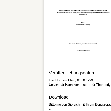
Veröffentlichungsdatum
Frankfurt am Main, 01.08.1999
Universität Hannover, Institut für Thermod
Download
Bitte melden Sie sich mit Ihrem Benutzera
an.