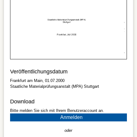
Veröffentlichungsdatum
Frankfurt am Main, 01.07.2000
Staatliche Materialprüfungsanstalt (MPA) Stuttgart
Download
Bitte melden Sie sich mit Ihrem Benutzeraccount an.
Anmelden
oder