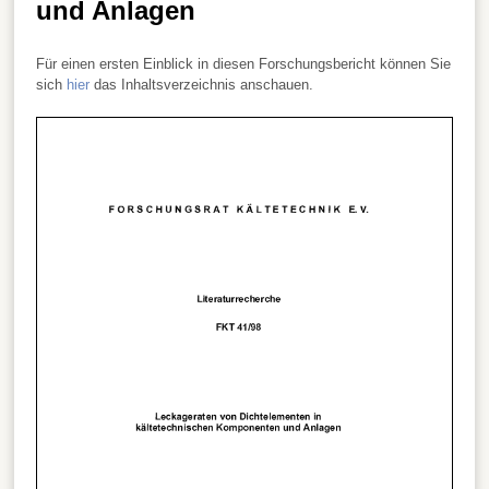
und Anlagen
Für einen ersten Einblick in diesen Forschungsbericht können Sie
sich
hier
das Inhaltsverzeichnis anschauen.