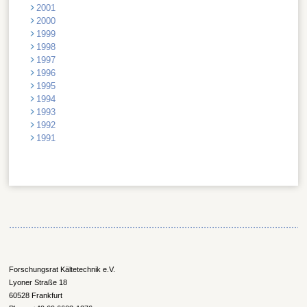
2001
2000
1999
1998
1997
1996
1995
1994
1993
1992
1991
Forschungsrat Kältetechnik e.V.
Lyoner Straße 18
60528 Frankfurt