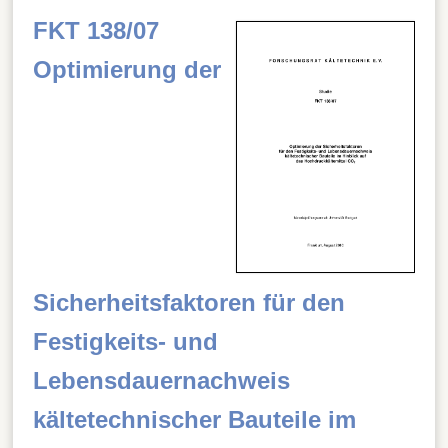
FKT 138/07
Optimierung der
Sicherheitsfaktoren für den
Festigkeits- und
Lebensdauernachweis
kältetechnischer Bauteile im