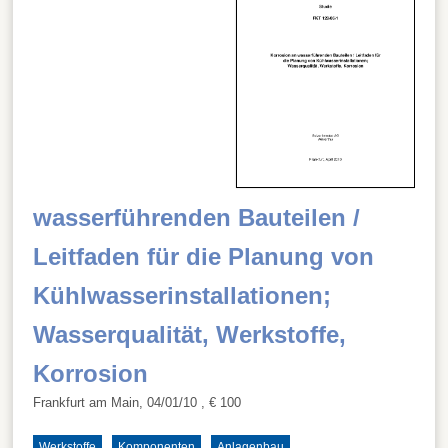
wasserführenden Bauteilen /
Leitfaden für die Planung von
Kühlwasserinstallationen;
Wasserqualität, Werkstoffe,
Korrosion
Frankfurt am Main, 04/01/10
, € 100
Werkstoffe
Komponenten
Anlagenbau