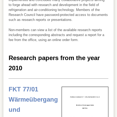
to forge ahead with research and development in the field of
refrigeration and air-conditioning technology. Members of the
Research Council have password-protected access to documents
such as research reports or presentations.
Non-members can view a list of the available research reports
including the corresponding abstracts and request a report for a
fee from the office, using an online order form.
Research papers from the year
2010
FKT 77/01
Wärmeübergang
und