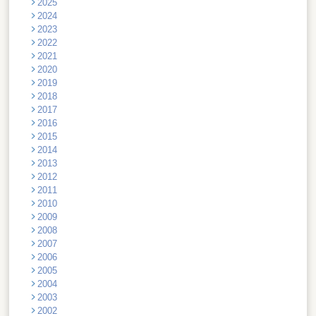
2025
2024
2023
2022
2021
2020
2019
2018
2017
2016
2015
2014
2013
2012
2011
2010
2009
2008
2007
2006
2005
2004
2003
2002