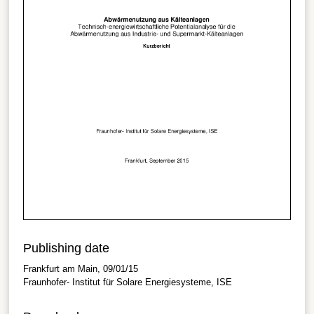
Publishing date
Frankfurt am Main, 09/01/15
Fraunhofer- Institut für Solare Energiesysteme, ISE