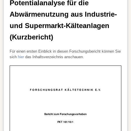
Potentialanalyse für die
Abwärmenutzung aus Industrie-
und Supermarkt-Kälteanlagen
(Kurzbericht)
Für einen ersten Einblick in diesen Forschungsbericht können Sie
sich
hier
das Inhaltsverzeichnis anschauen.