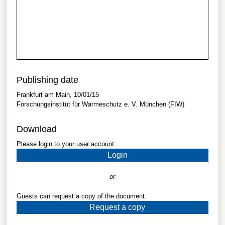
Publishing date
Frankfurt am Main, 10/01/15
Forschungsinstitut für Wärmeschutz e. V. München (FIW)
Download
Please login to your user account.
Login
or
Guests can request a copy of the document.
Request a copy