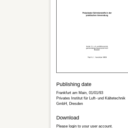
Publishing date
Frankfurt am Main, 01/01/93
Privates Institut für Luft- und Kältetechnik
GmbH, Dresden
Download
Please login to your user account.