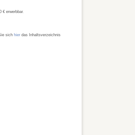
0 € erwerbbar.
Sie sich
hier
das Inhaltsverzeichnis