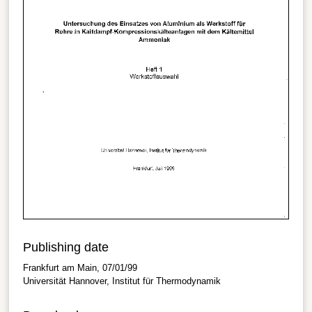
Publishing date
Frankfurt am Main, 07/01/99
Universität Hannover, Institut für Thermodynamik