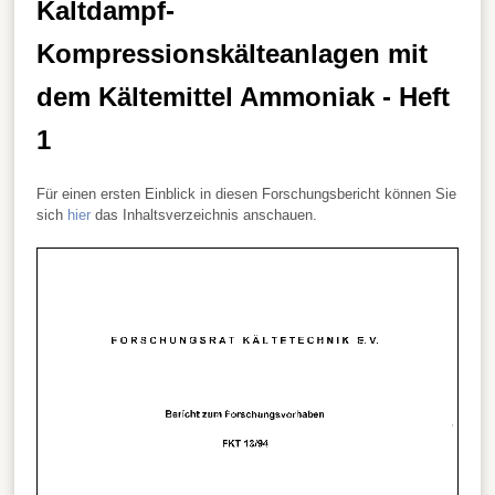
Kaltdampf-
Kompressionskälteanlagen mit
dem Kältemittel Ammoniak - Heft
1
Für einen ersten Einblick in diesen Forschungsbericht können Sie
sich
hier
das Inhaltsverzeichnis anschauen.