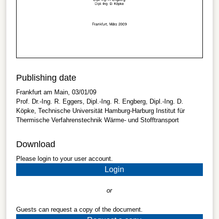
Publishing date
Frankfurt am Main, 03/01/09
Prof. Dr.-Ing. R. Eggers, Dipl.-Ing. R. Engberg, Dipl.-Ing. D.
Köpke, Technische Universität Hamburg-Harburg Institut für
Thermische Verfahrenstechnik Wärme- und Stofftransport
Download
Please login to your user account.
Login
or
Guests can request a copy of the document.