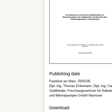
Publishing date
Frankfurt am Main, 03/01/05
Dipl.-Ing. Thomas Enkemann, Dipl.-Ing. C
Stadtländer, Forschungszentrum für Kältet
und Wärmepumpen GmbH Hannover
Download