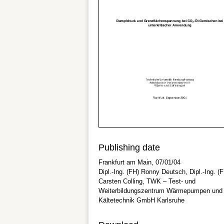
Publishing date
Frankfurt am Main, 07/01/04
Dipl.-Ing. (FH) Ronny Deutsch, Dipl.-Ing. (
Carsten Colling, TWK – Test- und
Weiterbildungszentrum Wärmepumpen und
Kältetechnik GmbH Karlsruhe