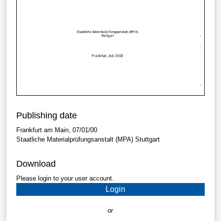
Publishing date
Frankfurt am Main, 07/01/00
Staatliche Materialprüfungsanstalt (MPA) Stuttgart
Download
Please login to your user account.
Login
or