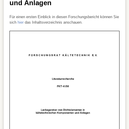
und Anlagen
Für einen ersten Einblick in diesen Forschungsbericht können Sie
sich
hier
das Inhaltsverzeichnis anschauen.