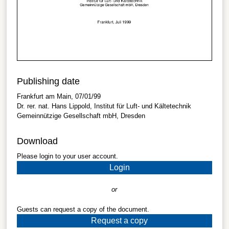
Publishing date
Frankfurt am Main, 07/01/99
Dr. rer. nat. Hans Lippold, Institut für Luft- und Kältetechnik
Gemeinnützige Gesellschaft mbH, Dresden
Download
Please login to your user account.
Login
or
Guests can request a copy of the document.
Request a copy