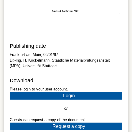
Publishing date
Frankfurt am Main, 09/01/97
Dr.-Ing. H. Kockelmann, Staatliche Materialprüfungsanstalt
(MPA), Universität Stuttgart
Download
Please login to your user account.
Login
or
Guests can request a copy of the document.
Request a copy